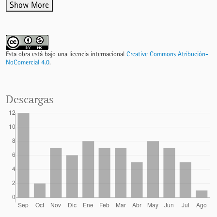
Show More
Esta obra está bajo una licencia internacional
Creative Commons Atribución-
NoComercial 4.0
.
Descargas