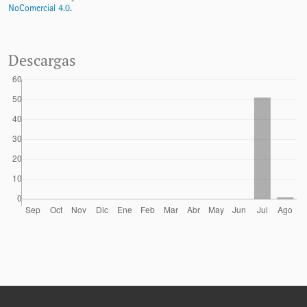
NoComercial 4.0
.
Descargas