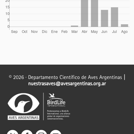
© 2026 · Departamento Científico de Aves Argentinas
|
nuestrasaves@avesargentinas.org.ar