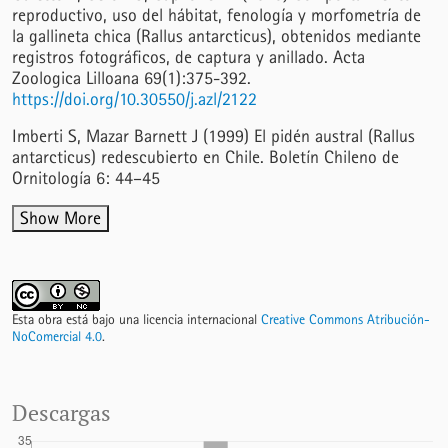
reproductivo, uso del hábitat, fenología y morfometría de
la gallineta chica (Rallus antarcticus), obtenidos mediante
registros fotográficos, de captura y anillado. Acta
Zoologica Lilloana 69(1):375-392.
https://doi.org/10.30550/j.azl/2122
Imberti S, Mazar Barnett J (1999) El pidén austral (Rallus
antarcticus) redescubierto en Chile. Boletín Chileno de
Ornitología 6: 44–45
Show More
Esta obra está bajo una licencia internacional
Creative Commons Atribución-
NoComercial 4.0
.
Descargas