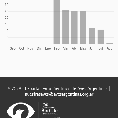
© 2026 · Departamento Científico de Aves Argentinas
|
nuestrasaves@avesargentinas.org.ar