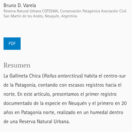
Bruno D. Varela
Reserva Natural Urbana COTESMA, Conservación Patagónica Asociación Civil.
San Martín de los Andes, Neuquén, Argentina
PDF
Resumen
La Gallineta Chica (
Rallus antarcticus
) habita el centro-sur
de la Patagonia, contando con escasos registros hacia el
norte. En este artículo, presentamos el primer registro
documentado de la especie en Neuquén y el primero en 20
años en Patagonia norte, realizado en un humedal dentro
de una Reserva Natural Urbana.